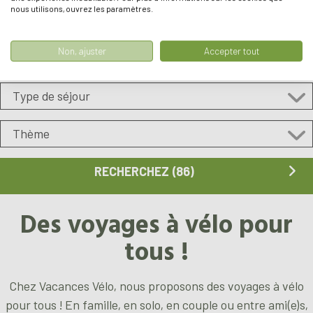
nous utilisons, ouvrez les paramètres.
Non, ajuster
Accepter tout
Des voyages à vélo pour
tous !
Chez Vacances Vélo, nous proposons des voyages à vélo
pour tous ! En famille, en solo, en couple ou entre ami(e)s,